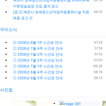
제천시 장애청소년직업적응훈련시설 하계사회복
지현장실습생 모집 결과 공고
등록일
[공고] 제천시 장애청소년직업적응훈련시설 직원
06.16
채용 공고 건
우리소식
등록일
◎ 2026년 8월 1주 시간표 안내
07.24
등록일
◎ 2026년 7월 4주 시간표 안내
07.16
등록일
◎ 2026년 7월 3주 시간표 안내
07.10
등록일
◎ 2026년 7월 2주 시간표 안내
07.03
등록일
◎ 2026년 7월 1주 시간표 안내
06.26
등록일
◎ 2026년 6월 4주 시간표 안내
06.19
등록일
◎ 2026년 6월 3주 시간표 안내
06.12
사진첩