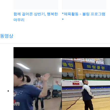
함께 걸어온 상반기, 행복한
*체육활동 - 볼링 프로그램
마무리
*
동영상